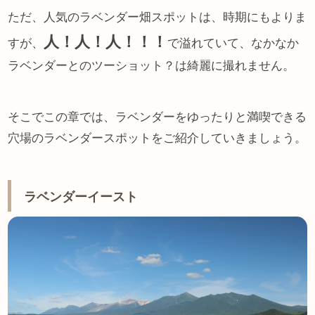
ただ、人気のラベンダー畑スポットは、時期にもよりま
人！人！人！！！
すが、
で溢れていて、なかなか
ラベンダーとのツーショット？は綺麗に撮れません。
そこでこの章では、ラベンダーをゆったりと満喫できる
穴場のラベンダースポットをご紹介していきましょう。
ラベンダーイースト