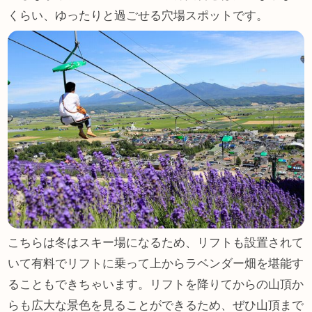
くらい、ゆったりと過ごせる穴場スポットです。
こちらは冬はスキー場になるため、リフトも設置されて
いて有料でリフトに乗って上からラベンダー畑を堪能す
ることもできちゃいます。リフトを降りてからの山頂か
らも広大な景色を見ることができるため、ぜひ山頂まで