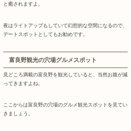
と癒されますよ。
夜はライトアップもしていて幻想的な空間になるので、
デートスポットとしてもお勧めです。
富良野観光の穴場グルメスポット
見どころ満載の富良野を観光していると、当然お腹が減
ってきますよね。
ここからは富良野の穴場のグルメ観光スポットを見てい
きましょう。