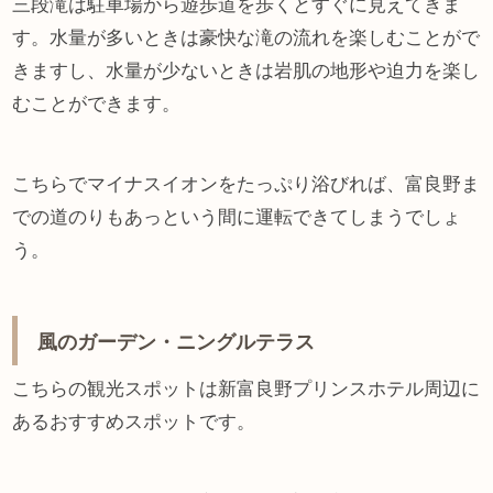
三段滝は駐車場から遊歩道を歩くとすぐに見えてきま
す。水量が多いときは豪快な滝の流れを楽しむことがで
きますし、水量が少ないときは岩肌の地形や迫力を楽し
むことができます。
こちらでマイナスイオンをたっぷり浴びれば、富良野ま
での道のりもあっという間に運転できてしまうでしょ
う。
風のガーデン・ニングルテラス
こちらの観光スポットは新富良野プリンスホテル周辺に
あるおすすめスポットです。