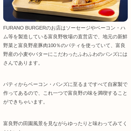
FURANO BURGERのお店はソーセージやベーコン・ハ
ム等を製造している富良野牧場の直営店で、地元の新鮮
野菜と富良野産豚肉100％のパティを使っていて、富良
野産の小麦やバターにこだわったふわふわのバンズには
さんであります。
パティからベーコン・バンズに至るまですべて自家製で
作ってあるので、これ一つで富良野の味を満喫すること
ができちゃいます。
富良野の田園風景を見ながらゆったりと味わってみてく