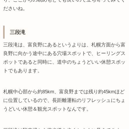
ださいね。
三段滝
三段滝は、富良野にあるというよりは、札幌方面から富
良野に向かう途中にある穴場スポットで、ヒーリングス
ポットであると同時に、道中のちょうどいい休憩スポッ
トでもあります。
札幌中心部から約85km、富良野までは残り約45kmほど
に位置しているので、長距離運転のリフレッシュにちょ
うどいい休憩＆観光スポットなんです。