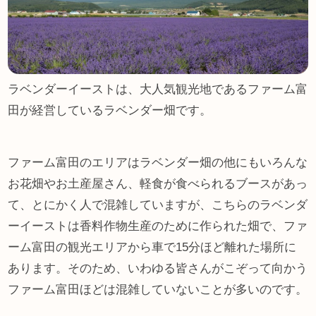
ラベンダーイーストは、大人気観光地であるファーム富
田が経営しているラベンダー畑です。
ファーム富田のエリアはラベンダー畑の他にもいろんな
お花畑やお土産屋さん、軽食が食べられるブースがあっ
て、とにかく人で混雑していますが、こちらのラベンダ
ーイーストは香料作物生産のために作られた畑で、ファ
ーム富田の観光エリアから車で15分ほど離れた場所に
あります。そのため、いわゆる皆さんがこぞって向かう
ファーム富田ほどは混雑していないことが多いのです。