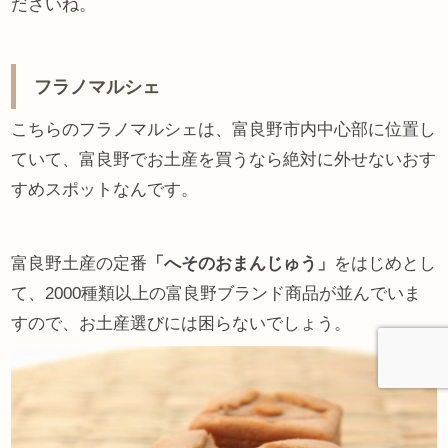
ださいね。
フラノマルシェ
こちらのフラノマルシェは、富良野市内中心部に位置し
ていて、富良野でお土産を買うなら絶対に外せないおす
すめスポットなんです。
富良野土産の定番
「へそのおまんじゅう」
をはじめとし
て、2000種類以上の富良野ブランド商品が並んでいま
すので、お土産選びには困らないでしょう。