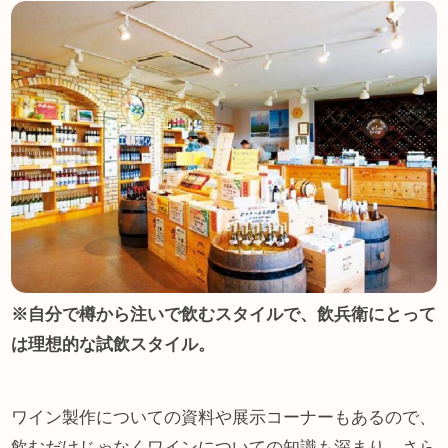
※自分で樽から注いで飲むスタイルで、飲兵衛にとって
は理想的な試飲スタイル。
ワイン製作についての資料や展示コーナーもあるので、
飲むだけじゃなくワインについての知識も深まり、さら