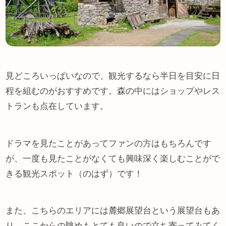
見どころいっぱいなので、観光するなら半日を目安に日
程を組むのがおすすめです。森の中にはショップやレス
トランも点在しています。
ドラマを見たことがあってファンの方はもちろんです
が、一度も見たことがなくても興味深く楽しむことがで
きる観光スポット（のはず）です！
また、こちらのエリアには麓郷展望台という展望台もあ
り、ここからの眺めもとても良いので立ち寄ってみてく