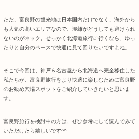
ただ、富良野の観光地は日本国内だけでなく、海外から
も人気の高いエリアなので、混雑がどうしても避けられ
ないのがネック。せっかく北海道旅行に行くなら、ゆっ
たりと自分のペースで快適に見て回りたいですよね。
そこで今回は、神戸＆名古屋から北海道へ完全移住した
私たちが、富良野旅行をより快適に楽しむために富良野
のお勧め穴場スポットをご紹介していきたいと思いま
す。
富良野旅行を検討中の方は、ぜひ参考にして読んでみて
いただけたら嬉しいです^^