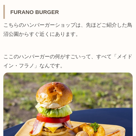
FURANO BURGER
こちらのハンバーガーショップは、先ほどご紹介した鳥
沼公園からすぐ近くにあります。
ここのハンバーガーの何がすごいって、すべて「メイド
イン・フラノ」なんです。