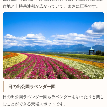
盆地と十勝岳連邦が広がっていて、まさに圧巻です。
日の出公園ラベンダー園
日の出公園ラベンダー園もラベンダーをゆったりと楽し
むことができる穴場スポットです。