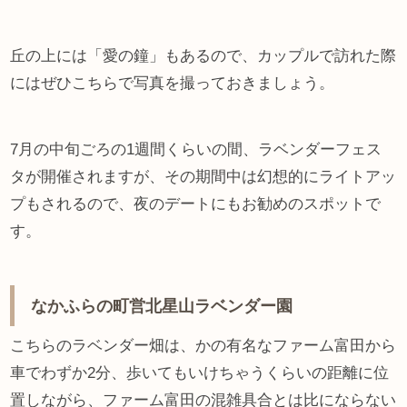
丘の上には「愛の鐘」もあるので、カップルで訪れた際
にはぜひこちらで写真を撮っておきましょう。
7月の中旬ごろの1週間くらいの間、ラベンダーフェス
タが開催されますが、その期間中は幻想的にライトアッ
プもされるので、夜のデートにもお勧めのスポットで
す。
なかふらの町営北星山ラベンダー園
こちらのラベンダー畑は、かの有名なファーム富田から
車でわずか2分、歩いてもいけちゃうくらいの距離に位
置しながら、ファーム富田の混雑具合とは比にならない