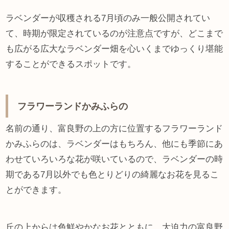
ラベンダーが収穫される7月頃のみ一般公開されてい
て、時期が限定されているのが注意点ですが、どこまで
も広がる広大なラベンダー畑を心いくまでゆっくり堪能
することができるスポットです。
フラワーランドかみふらの
名前の通り、富良野の上の方に位置するフラワーランド
かみふらのは、ラベンダーはもちろん、他にも季節にあ
わせていろいろな花が咲いているので、ラベンダーの時
期である7月以外でも色とりどりの綺麗なお花を見るこ
とができます。
丘の上からは色鮮やかなお花とともに、大迫力の富良野