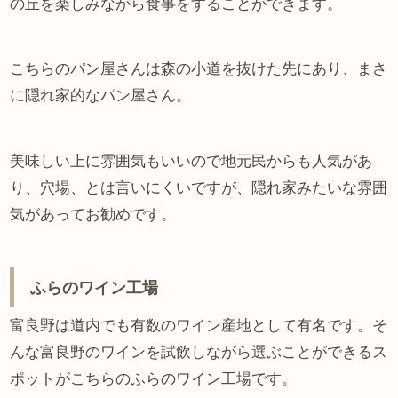
の丘を楽しみながら食事をすることができます。
こちらのパン屋さんは森の小道を抜けた先にあり、まさ
に隠れ家的なパン屋さん。
美味しい上に雰囲気もいいので地元民からも人気があ
り、穴場、とは言いにくいですが、隠れ家みたいな雰囲
気があってお勧めです。
ふらのワイン工場
富良野は道内でも有数のワイン産地として有名です。そ
んな富良野のワインを試飲しながら選ぶことができるス
ポットがこちらのふらのワイン工場です。