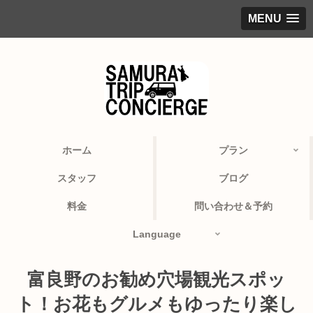
MENU
ホーム
プラン
スタッフ
ブログ
料金
問い合わせ＆予約
Language
富良野のお勧め穴場観光スポッ
ト！お花もグルメもゆったり楽し