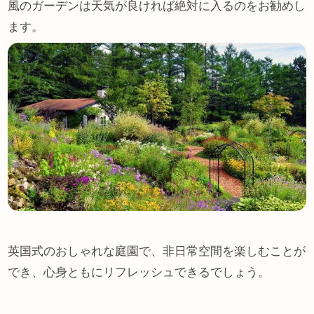
風のガーデンは天気が良ければ絶対に入るのをお勧めし
ます。
英国式のおしゃれな庭園で、非日常空間を楽しむことが
でき、心身ともにリフレッシュできるでしょう。