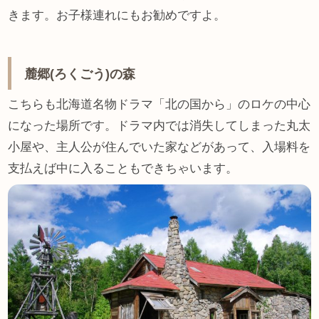
きます。お子様連れにもお勧めですよ。
麓郷(ろくごう)の森
こちらも北海道名物ドラマ「北の国から」のロケの中心
になった場所です。ドラマ内では消失してしまった丸太
小屋や、主人公が住んでいた家などがあって、入場料を
支払えば中に入ることもできちゃいます。