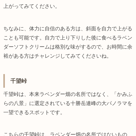
上がってみてください。
ちなみに、体力に自信のある方は、斜面を自力で上がる
ことも可能です。自力で上り下りした後に食べるラベン
ダーソフトクリームは格別な味がするので、お時間に余
裕がある方はチャレンジしてみてくださいね。
千望峠
千望峠は、本来ラベンダー畑の名所ではなく、「かみふ
らの八景」に選定されている十勝岳連峰の大パノラマを
一望できるスポットです。
こちらの千望峠は、ラベンダー畑の名所ではないもの