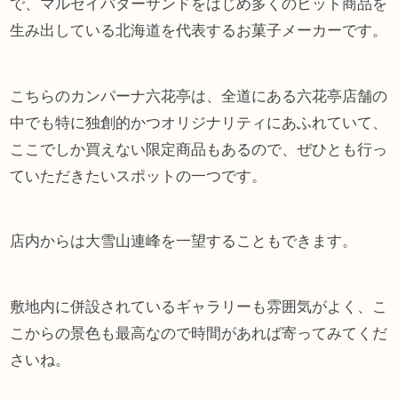
で、マルセイバターサンドをはじめ多くのヒット商品を
生み出している北海道を代表するお菓子メーカーです。
こちらのカンパーナ六花亭は、全道にある六花亭店舗の
中でも特に独創的かつオリジナリティにあふれていて、
ここでしか買えない限定商品もあるので、ぜひとも行っ
ていただきたいスポットの一つです。
店内からは大雪山連峰を一望することもできます。
敷地内に併設されているギャラリーも雰囲気がよく、こ
こからの景色も最高なので時間があれば寄ってみてくだ
さいね。