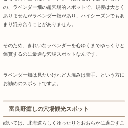
の、ラベンダー畑の超穴場的スポットで、規模は大きく
ありませんがラベンダー畑があり、ハイシーズンでもあ
まり混み合うことがありません。
そのため、きれいなラベンダーを心ゆくまでゆっくりと
鑑賞するのに最適な穴場スポットなんです。
ラベンダー畑は見たいけれど人混みは苦手、という方に
お勧めのスポットですよ。
富良野癒しの穴場観光スポット
続いては、北海道らしくゆったりとおおらかに過ごすこ