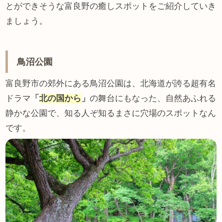
とができそうな富良野の癒しスポットをご紹介していき
ましょう。
鳥沼公園
富良野市の郊外にある鳥沼公園は、北海道が誇る超有名
ドラマ
「
北の国から
」
の舞台にもなった、自然あふれる
静かな公園で、知る人ぞ知るまさに穴場のスポットなん
です。