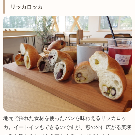
リッカロッカ
地元で採れた食材を使ったパンを味わえるリッカロッ
カ。イートインもできるのですが、窓の外に広がる美瑛