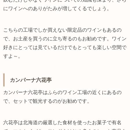
にワインへのありがたみが増してくるでしょう。
こちらの工場でしか買えない限定品のワインもあるの
で、お土産を買うのに立ち寄るのもお勧めです。ワイン
好きにとっては見ているだけでもとっても楽しい空間で
すよ～。
カンパーナ六花亭
カンパーナ六花亭はふらのワイン工場の近くにあるの
で、セットで観光するのがお勧めです。
六花亭は北海道の厳選した食材を使ったお菓子で有名