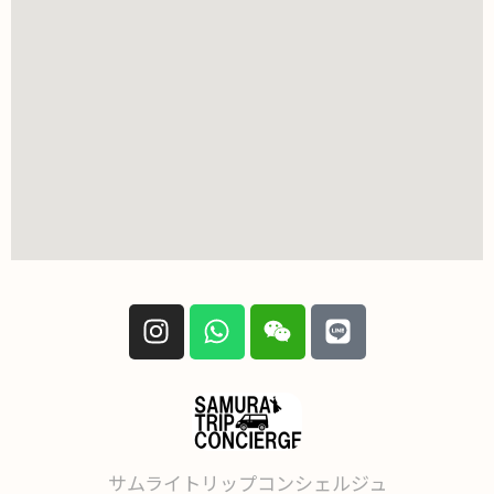
サムライトリップコンシェルジュ