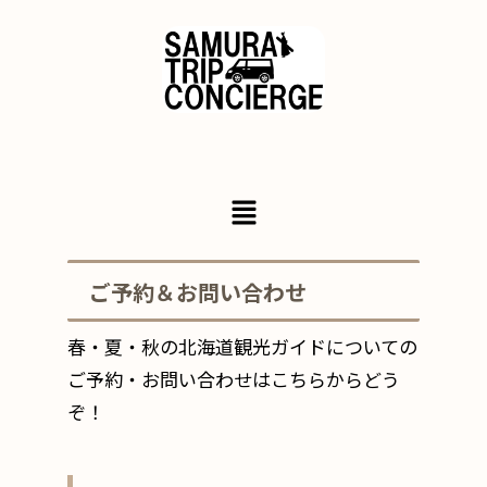
ご予約＆お問い合わせ
春・夏・秋の北海道観光ガイドについての
ご予約・お問い合わせはこちらからどう
ぞ！