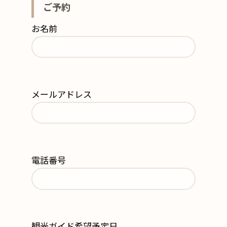
ご予約
お名前
メールアドレス
電話番号
観光ガイド希望予定日