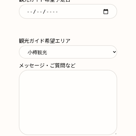
観光ガイド希望エリア
メッセージ・ご質問など