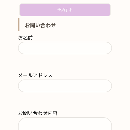
お問い合わせ
お名前
メールアドレス
お問い合わせ内容