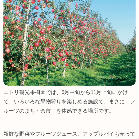
ニトリ観光果樹園では、6月中旬から11月上旬にかけ
て、いろいろな果物狩りを楽しめる施設で、まさに「フ
ルーツのまち・余市」を体感できる場所です。
新鮮な野菜やフルーツジュース、アップルパイも売って