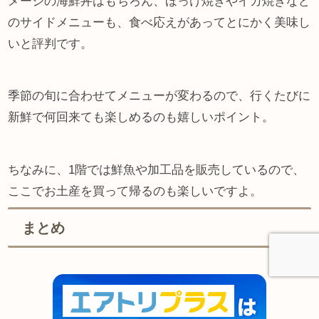
メージの海鮮丼はもちろん、ほっけ焼きやイカ焼きなど
のサイドメニューも、食べ応えがあってとにかく美味し
いと評判です。
季節の旬に合わせてメニューが変わるので、行くたびに
新鮮で何回来ても楽しめるのも嬉しいポイント。
ちなみに、1階では鮮魚や加工品を販売しているので、
ここでお土産を買って帰るのも楽しいですよ。
まとめ