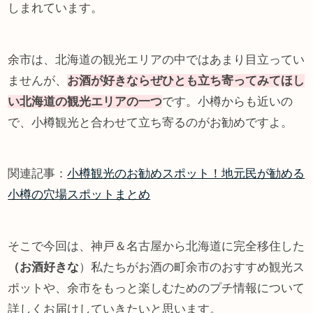
しまれています。
余市は、北海道の観光エリアの中ではあまり目立ってい
ませんが、
お酒が好きならぜひとも立ち寄ってみてほし
い北海道の観光エリアの一つ
です。小樽からも近いの
で、小樽観光と合わせて立ち寄るのがお勧めですよ。
関連記事：
小樽観光のお勧めスポット！地元民が勧める
小樽の穴場スポットまとめ
そこで今回は、神戸＆名古屋から北海道に完全移住した
（お酒好きな
）私たちがお酒の町余市のおすすめ観光ス
ポットや、余市をもっと楽しむためのプチ情報について
詳しくお届けしていきたいと思います。