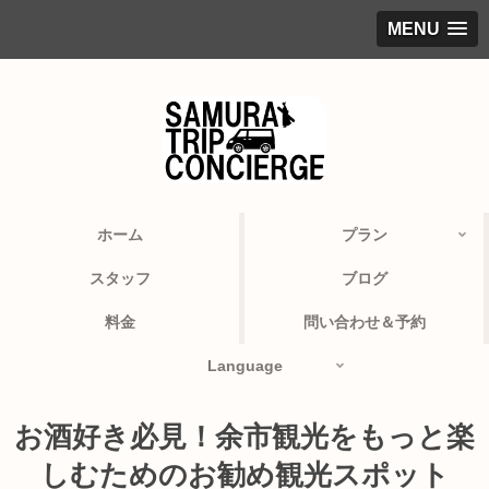
MENU
ホーム
プラン
スタッフ
ブログ
料金
問い合わせ＆予約
Language
お酒好き必見！余市観光をもっと楽
しむためのお勧め観光スポット