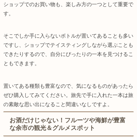
ショップでのお買い物も、楽しみ方の一つとして重要で
す。
そこでしか手に入らないボトルが置いてあることも多い
ですし、ショップでテイスティングしながら選ぶことも
できたりするので、自分にぴったりの一本を見つけるこ
ともできます。
置いてある種類も豊富なので、気になるものがあったら
ぜひ購入してみてください。旅先で手に入れた一本は旅
の素敵な思い出になること間違いなしですよ。
お酒だけじゃない！フルーツや海鮮が豊富
な余市の観光＆グルメスポット