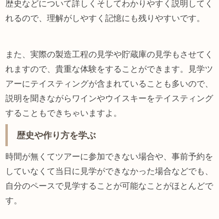
歴史などについて詳しくそしてわかりやすく説明してく
れるので、理解がしやすく記憶にも残りやすいです。
また、実際の製造工程の見学や貯蔵庫の見学もさせてく
れますので、貴重な体験をすることができます。見学ツ
アーにテイスティングが含まれていることも多いので、
説明を聞きながらワインやウイスキーをテイスティング
することもできちゃいますよ。
歴史や作り方を学ぶ
時間が無くてツアーに参加できない場合や、事前予約を
していなくて当日に見学ができなかった場合などでも、
自分のペースで見学することが可能なことがほとんどで
す。