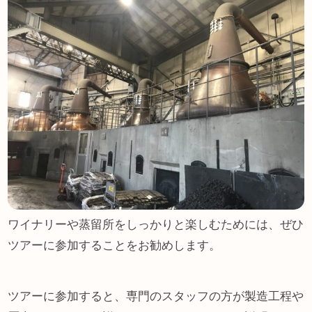
ワイナリーや蒸留所をしっかりと楽しむためには、ぜひ
ツアーに参加することをお勧めします。
ツアーに参加すると、専門のスタッフの方が製造工程や