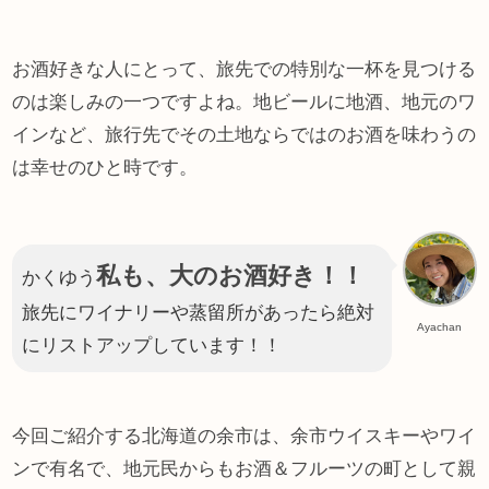
お酒好きな人にとって、旅先での特別な一杯を見つける
のは楽しみの一つですよね。地ビールに地酒、地元のワ
インなど、旅行先でその土地ならではのお酒を味わうの
は幸せのひと時です。
私も、大のお酒好き！！
かくゆう
旅先にワイナリーや蒸留所があったら絶対
Ayachan
にリストアップしています！！
今回ご紹介する北海道の余市は、余市ウイスキーやワイ
ンで有名で、地元民からもお酒＆フルーツの町として親