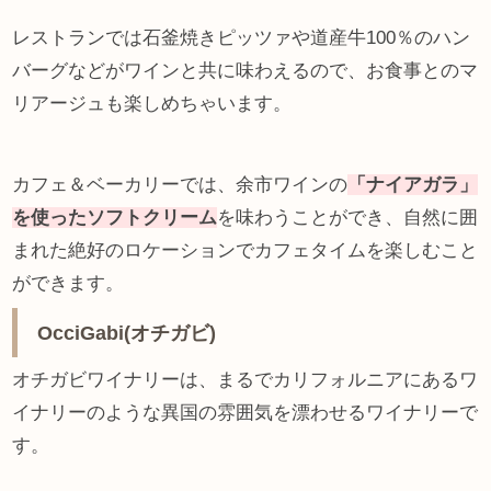
レストランでは石釜焼きピッツァや道産牛100％のハン
バーグなどがワインと共に味わえるので、お食事とのマ
リアージュも楽しめちゃいます。
カフェ＆ベーカリーでは、余市ワインの
「ナイアガラ」
を使ったソフトクリーム
を味わうことができ、自然に囲
まれた絶好のロケーションでカフェタイムを楽しむこと
ができます。
OcciGabi(オチガビ)
オチガビワイナリーは、まるでカリフォルニアにあるワ
イナリーのような異国の雰囲気を漂わせるワイナリーで
す。