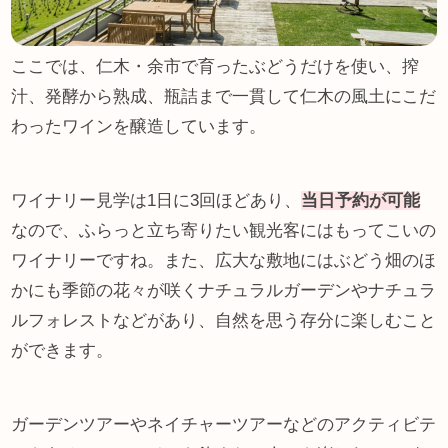
ここでは、仁木・余市で育ったぶどうだけを使い、搾
汁、発酵から熟成、瓶詰まで一貫して仁木の風土にこだ
わったワインを醸造しています。
ワイナリー見学は1日に3回ほどあり、
当日予約が可能
なので、ふらっと立ち寄りたい観光客にはもってこいの
ワイナリーですね。また、広大な敷地にはぶどう畑のほ
かにも季節の花々が咲くナチュラルガーデンやナチュラ
ルフォレストなどがあり、自然を思う存分に楽しむこと
ができます。
ガーデンツアーやネイチャーツアーなどのアクティビテ