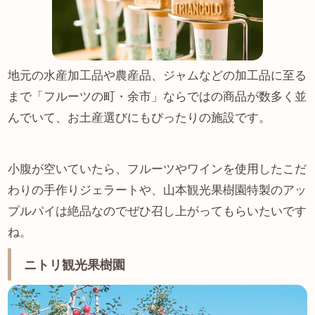
地元の水産加工品や農産品、ジャムなどの加工品に至る
まで「フルーツの町・余市」ならではの商品が数多く並
んでいて、お土産選びにもぴったりの施設です。
小腹が空いていたら、フルーツやワインを使用したこだ
わりの手作りジェラートや、山本観光果樹園特製のアッ
プルパイは絶品なのでぜひ召し上がってもらいたいです
ね。
ニトリ観光果樹園