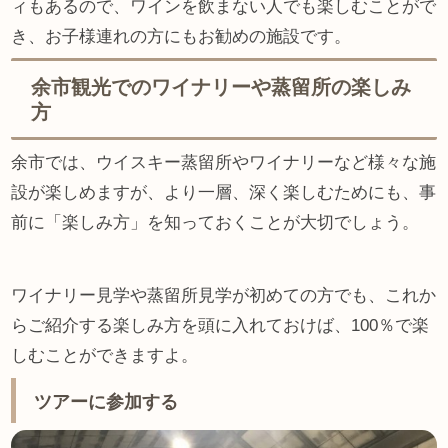
ィもあるので、ワインを飲まない人でも楽しむことがで
き、お子様連れの方にもお勧めの施設です。
余市観光でのワイナリーや蒸留所の楽しみ
方
余市では、ウイスキー蒸留所やワイナリーなど様々な施
設が楽しめますが、より一層、深く楽しむためにも、事
前に「楽しみ方」を知っておくことが大切でしょう。
ワイナリー見学や蒸留所見学が初めての方でも、これか
らご紹介する楽しみ方を頭に入れておけば、100％で楽
しむことができますよ。
ツアーに参加する