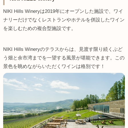
NIKI Hills Wineryは2019年にオープンした施設で、ワイ
ナリーだけでなくレストランやホテルを併設したワイン
を楽しむための複合型施設です。
NIKI Hills Wineryのテラスからは、見渡す限り続くぶど
う畑と余市湾までを一望する風景が堪能できます。この
景色を眺めながらいただくワインは格別です！