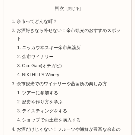
目次
余市ってどんな町？
お酒好きなら外せない！余市観光のおすすめスポッ
ト
ニッカウヰスキー余市蒸溜所
余市ワイナリー
OcciGabi(オチガビ)
NIKI HILLS Winery
余市観光でのワイナリーや蒸留所の楽しみ方
ツアーに参加する
歴史や作り方を学ぶ
テイスティングをする
ショップでお土産を購入する
お酒だけじゃない！フルーツや海鮮が豊富な余市の