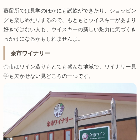
蒸留所では見学のほかにも試飲ができたり、ショッピン
グも楽しめたりするので、もともとウイスキーがあまり
好きではない人も、ウイスキーの新しい魅力に気づくき
っかけになるかもしれませんよ。
余市ワイナリー
余市はワイン造りもとても盛んな地域で、ワイナリー見
学も欠かせない見どころの一つです。