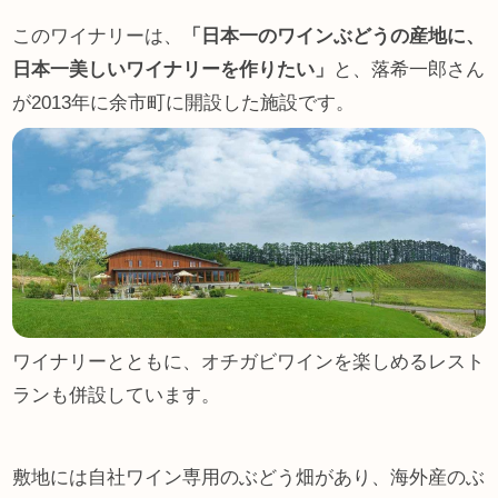
このワイナリーは、
「日本一のワインぶどうの産地に、
日本一美しいワイナリーを作りたい」
と、落希一郎さん
が2013年に余市町に開設した施設です。
ワイナリーとともに、オチガビワインを楽しめるレスト
ランも併設しています。
敷地には自社ワイン専用のぶどう畑があり、海外産のぶ