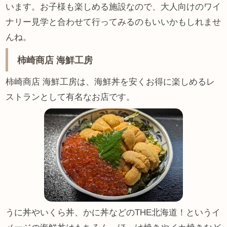
います。お子様も楽しめる施設なので、大人向けのワイ
ナリー見学と合わせて行ってみるのもいいかもしれませ
んね。
柿崎商店 海鮮工房
柿崎商店 海鮮工房は、海鮮丼を安くお得に楽しめるレ
ストランとして有名なお店です。
うに丼やいくら丼、かに丼などのTHE北海道！というイ