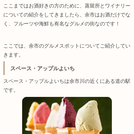
ここまではお酒好きの方のために、蒸留所とワイナリー
についての紹介をしてきましたら、余市はお酒だけでな
く、フルーツや海鮮も有名なグルメの街なのです！
ここでは、余市のグルメスポットについてご紹介してい
きます。
スペース・アップルよいち
スペース・アップルよいちは余市川の近くにある道の駅
です。