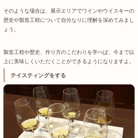
そのような場合は、展示エリアでワインやウイスキーの
歴史や製造工程について自分なりに理解を深めてみまし
ょう。
製造工程や歴史、作り方のこだわりを学べば、今まで以
上に美味しくいただくことができるようになりますよ。
テイスティングをする