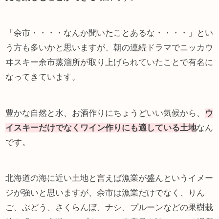
「余市・・・・なんか聞いたことあるな・・・・」とい
う方も多いかと思いますが、朝の連続ドラマでニッカウ
ヰスキー余市蒸溜所が取り上げられていたことで有名に
なってきています。
豊かな自然と水、お酒作りにちょうどいい気候から、
ウ
イスキーだけでなくワイン作りにも適している土地
なん
です。
北海道の海に近い土地と言えば漁業が盛んというイメー
ジが強いと思いますが、余市は漁業だけでなく、りん
ご、ぶどう、さくらんぼ、ナシ、プルーンなどの果樹栽