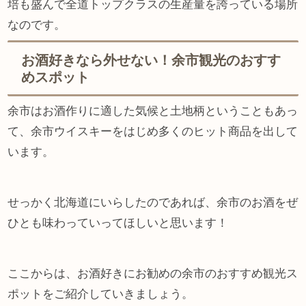
培も盛んで全道トップクラスの生産量を誇っている場所
なのです。
お酒好きなら外せない！余市観光のおすす
めスポット
余市はお酒作りに適した気候と土地柄ということもあっ
て、余市ウイスキーをはじめ多くのヒット商品を出して
います。
せっかく北海道にいらしたのであれば、余市のお酒をぜ
ひとも味わっていってほしいと思います！
ここからは、お酒好きにお勧めの余市のおすすめ観光ス
ポットをご紹介していきましょう。