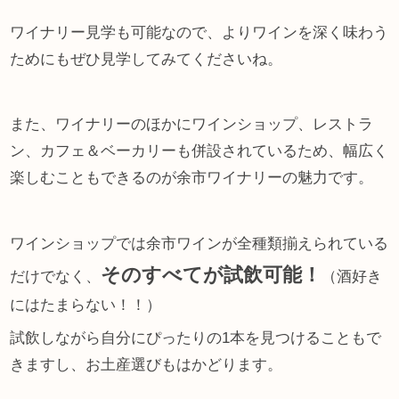
ワイナリー見学も可能なので、よりワインを深く味わう
ためにもぜひ見学してみてくださいね。
また、ワイナリーのほかにワインショップ、レストラ
ン、カフェ＆ベーカリーも併設されているため、幅広く
楽しむこともできるのが余市ワイナリーの魅力です。
ワインショップでは余市ワインが全種類揃えられている
そのすべてが試飲可能！
だけでなく、
（酒好き
にはたまらない！！）
試飲しながら自分にぴったりの1本を見つけることもで
きますし、お土産選びもはかどります。