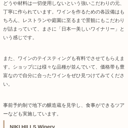
どうや材料は一切使用しないという強いこだわりの元、
丁寧に作られています。ワインを作るための各設備はも
ちろん、レストランや庭園に至るまで景観にもこだわり
が詰まっていて、まさに「日本一美しいワイナリー」と
いう感じです。
また、ワインのテイスティングも有料でさせてもらえま
す。ショップには様々な品種が並んでいて、価格帯も豊
富なので自分に合ったワインをぜひ見つけてみてくださ
い。
事前予約制で地下の醸造蔵を見学し、食事ができるツア
ーなども実施しています。
NIKI HILLS Winery