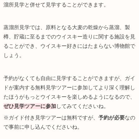
溜所見学と併せて見学することができます。
蒸溜所見学では、原料となる大麦の乾燥から蒸溜、製
樽、貯蔵に至るまでのウイスキー造りに関する施設を見
ることができ、ウイスキー好きにはたまらない博物館で
しょう。
予約がなくても自由に見学することができますが、ガイ
ドが案内する無料見学ツアーに参加してより深く理解し
たほうがもっとウイスキーを楽しめるようになるので、
ぜひ見学ツアーに参加
してみてくださいね。
※ガイド付き見学ツアーは無料ですが、
予約が必要
なの
で事前に申し込んでくださいね。