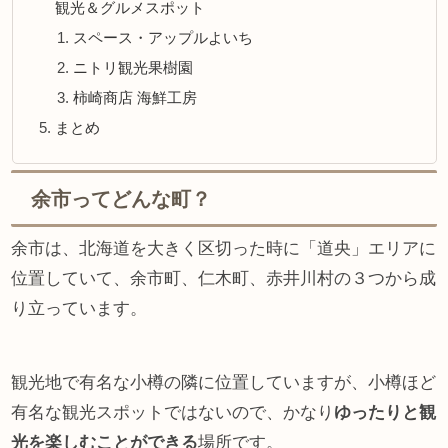
観光＆グルメスポット
スペース・アップルよいち
ニトリ観光果樹園
柿崎商店 海鮮工房
まとめ
余市ってどんな町？
余市は、北海道を大きく区切った時に「道央」エリアに
位置していて、余市町、仁木町、赤井川村の３つから成
り立っています。
観光地で有名な小樽の隣に位置していますが、小樽ほど
有名な観光スポットではないので、かなり
ゆったりと観
光を楽しむことができる
場所です。