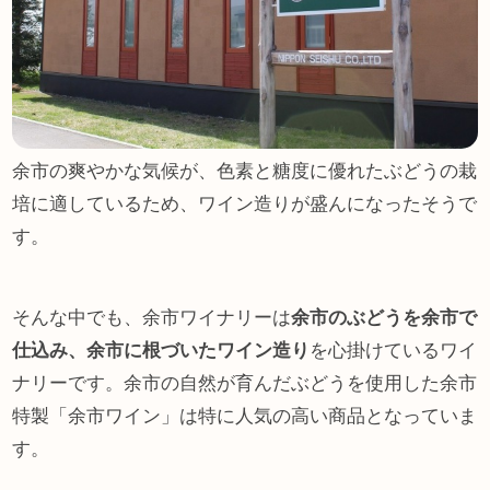
余市の爽やかな気候が、色素と糖度に優れたぶどうの栽
培に適しているため、ワイン造りが盛んになったそうで
す。
そんな中でも、余市ワイナリーは
余市のぶどうを余市で
仕込み、余市に根づいたワイン造り
を心掛けているワイ
ナリーです。余市の自然が育んだぶどうを使用した余市
特製「余市ワイン」は特に人気の高い商品となっていま
す。