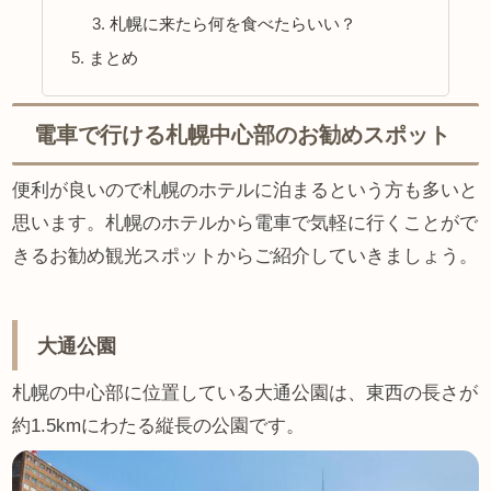
札幌に来たら何を食べたらいい？
まとめ
電車で行ける札幌中心部のお勧めスポット
便利が良いので札幌のホテルに泊まるという方も多いと
思います。札幌のホテルから電車で気軽に行くことがで
きるお勧め観光スポットからご紹介していきましょう。
大通公園
札幌の中心部に位置している大通公園は、東西の長さが
約1.5kmにわたる縦長の公園です。