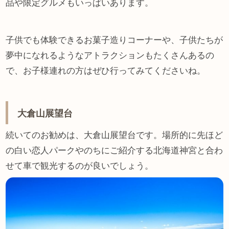
品や限定グルメもいっぱいあります。
子供でも体験できるお菓子造りコーナーや、子供たちが
夢中になれるようなアトラクションもたくさんあるの
で、お子様連れの方はぜひ行ってみてくださいね。
大倉山展望台
続いてのお勧めは、大倉山展望台です。場所的に先ほど
の白い恋人パークやのちにご紹介する北海道神宮と合わ
せて車で観光するのが良いでしょう。