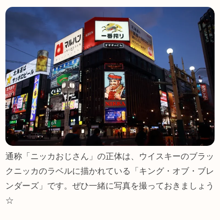
通称「ニッカおじさん」の正体は、ウイスキーのブラッ
クニッカのラベルに描かれている「キング・オブ・ブレ
ンダーズ」です。ぜひ一緒に写真を撮っておきましょう
☆