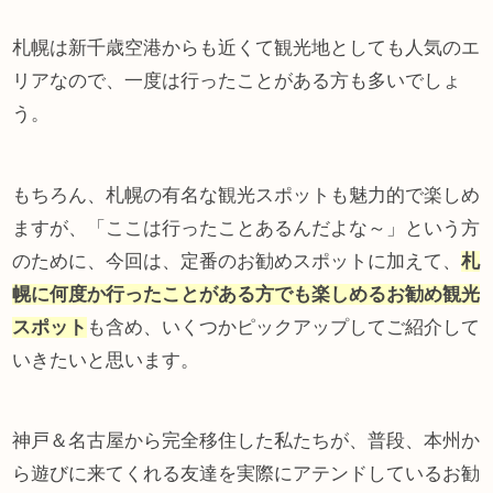
札幌は新千歳空港からも近くて観光地としても人気のエ
リアなので、一度は行ったことがある方も多いでしょ
う。
もちろん、札幌の有名な観光スポットも魅力的で楽しめ
ますが、「ここは行ったことあるんだよな～」という方
のために、今回は、定番のお勧めスポットに加えて、
札
幌に何度か行ったことがある方でも楽しめるお勧め観光
スポット
も含め、いくつかピックアップしてご紹介して
いきたいと思います。
神戸＆名古屋から完全移住した私たちが、普段、本州か
ら遊びに来てくれる友達を実際にアテンドしているお勧