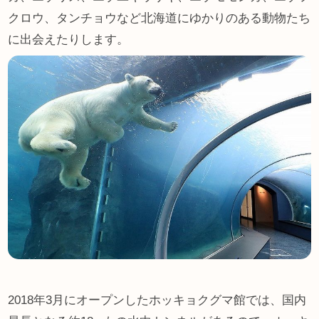
クロウ、タンチョウなど北海道にゆかりのある動物たち
に出会えたりします。
2018年3月にオープンしたホッキョクグマ館では、国内