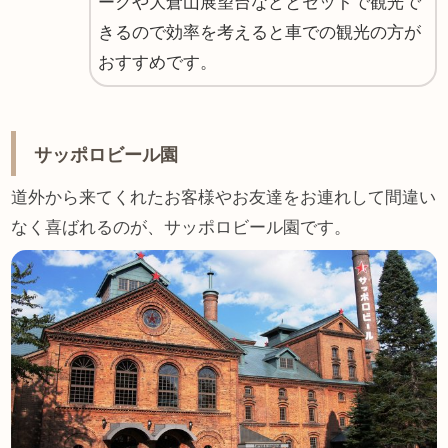
ークや大倉山展望台などとセットで観光で
きるので効率を考えると車での観光の方が
おすすめです。
サッポロビール園
道外から来てくれたお客様やお友達をお連れして間違い
なく喜ばれるのが、サッポロビール園です。