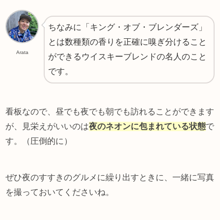
ちなみに「キング・オブ・ブレンダーズ」
とは数種類の香りを正確に嗅ぎ分けること
Arata
ができるウイスキーブレンドの名人のこと
です。
看板なので、昼でも夜でも朝でも訪れることができます
が、見栄えがいいのは
夜のネオンに包まれている状態
で
す。（圧倒的に）
ぜひ夜のすすきのグルメに繰り出すときに、一緒に写真
を撮っておいてくださいね。