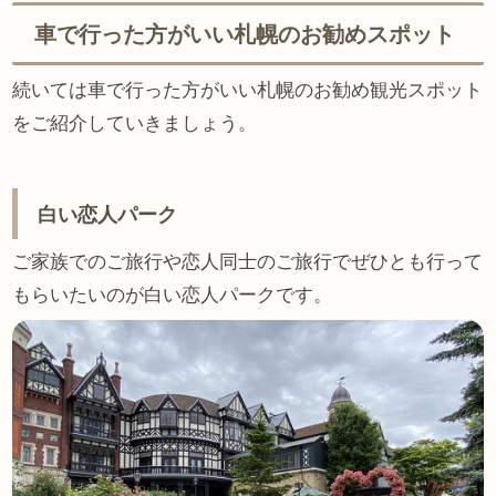
車で行った方がいい札幌のお勧めスポット
続いては車で行った方がいい札幌のお勧め観光スポット
をご紹介していきましょう。
白い恋人パーク
ご家族でのご旅行や恋人同士のご旅行でぜひとも行って
もらいたいのが白い恋人パークです。