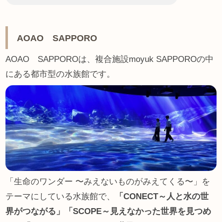
AOAO SAPPORO
AOAO SAPPOROは、複合施設moyuk SAPPOROの中
にある都市型の水族館です。
「生命のワンダー 〜みえないものがみえてくる〜」を
テーマにしている水族館で、
「CONECT～人と水の世
界がつながる」「SCOPE～見えなかった世界を見つめ