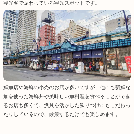
観光客で賑わっている観光スポットです。
鮮魚店や海鮮の小売のお店が多いですが、他にも新鮮な
魚を使った海鮮丼や美味しい魚料理を食べることができ
るお店も多くて、漁具を活かした飾りつけにもこだわっ
たりしているので、散策するだけでも楽しめます。