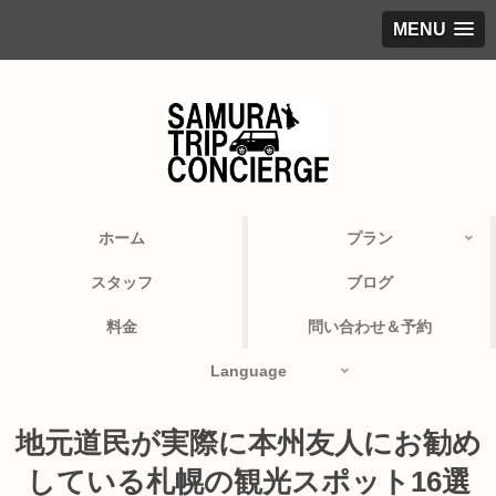
MENU
ホーム
プラン
スタッフ
ブログ
料金
問い合わせ＆予約
Language
地元道民が実際に本州友人にお勧め
している札幌の観光スポット16選