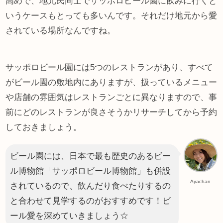
高めで、地元民同士でサッポロビール園に飲みに行くと
いうケースもとっても多いんです。それだけ地元から愛
されている場所なんですね。
サッポロビール園には5つのレストランがあり、すべて
がビール園の敷地内にありますが、扱っているメニュー
や店舗の雰囲気はレストランごとに異なりますので、事
前にどのレストランが良さそうかリサーチしてから予約
しておきましょう。
ビール園には、日本で最も歴史のあるビー
ル博物館「サッポロビール博物館」も併設
Ayachan
されているので、飲んだり食べたりするの
と合わせて見学するのがおすすめです！ビ
ール愛を深めていきましょう☆