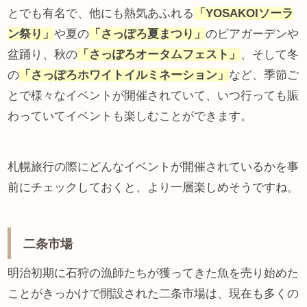
とでも有名で、他にも熱気あふれる
「YOSAKOIソーラ
ン祭り」
や夏の
「さっぽろ夏まつり」
のビアガーデンや
盆踊り、秋の
「さっぽろオータムフェスト」
、そして冬
の
「さっぽろホワイトイルミネーション」
など、季節ご
とで様々なイベントが開催されていて、いつ行っても賑
わっていてイベントも楽しむことができます。
札幌旅行の際にどんなイベントが開催されているかを事
前にチェックしておくと、より一層楽しめそうですね。
二条市場
明治初期に石狩の漁師たちが獲ってきた魚を売り始めた
ことがきっかけで開設された二条市場は、現在も多くの