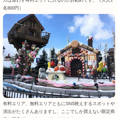
方は迷わず有料エリアに入るのがお勧めです。（大人1
名800円）
有料エリア、無料エリアともにSNS映えするスポットや
演出がたくさんありますし、ここでしか買えない限定商