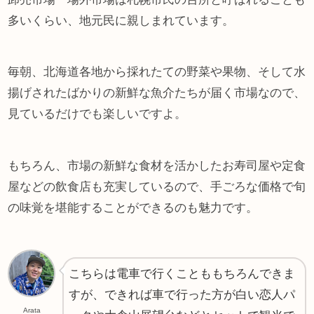
多いくらい、地元民に親しまれています。
毎朝、北海道各地から採れたての野菜や果物、そして水
揚げされたばかりの新鮮な魚介たちが届く市場なので、
見ているだけでも楽しいですよ。
もちろん、市場の新鮮な食材を活かしたお寿司屋や定食
屋などの飲食店も充実しているので、手ごろな価格で旬
の味覚を堪能することができるのも魅力です。
こちらは電車で行くことももちろんできま
すが、できれば車で行った方が白い恋人パ
Arata