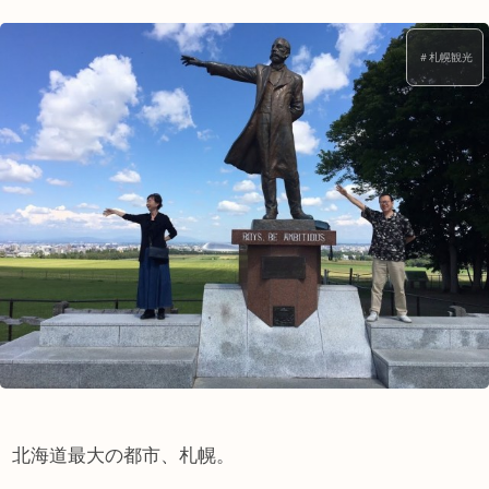
＃札幌観光
北海道最大の都市、札幌。