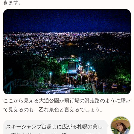
きます。
ここから見える大通公園が飛行場の滑走路のように輝い
て見えるのも、乙な景色と言えるでしょう。
スキージャンプ台超しに広がる札幌の美し