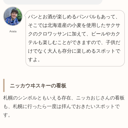
パンとお酒が楽しめるパンバルもあって、
そこでは北海道産の小麦を使用したサクサ
Arata
クのクロワッサンに加えて、ビールやカク
テルも楽しむことができますので、子供だ
けでなく大人も存分に楽しめるスポットで
すよ。
ニッカウヰスキーの看板
札幌のシンボルともいえる存在、ニッカおじさんの看板
も、札幌に行ったら一度は拝んでおきたいスポットで
す。