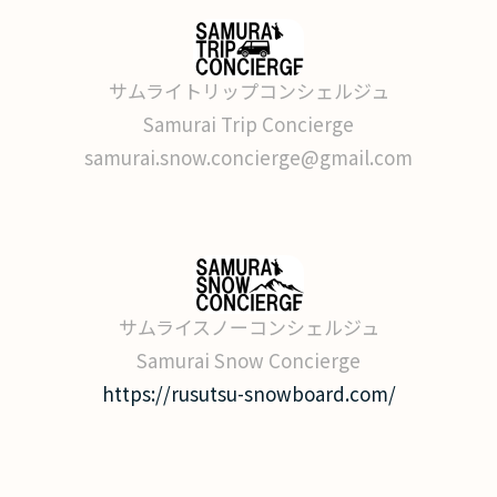
サムライトリップコンシェルジュ
Samurai Trip Concierge
samurai.snow.concierge@gmail.com
サムライスノーコンシェルジュ
Samurai Snow Concierge
https://rusutsu-snowboard.com/