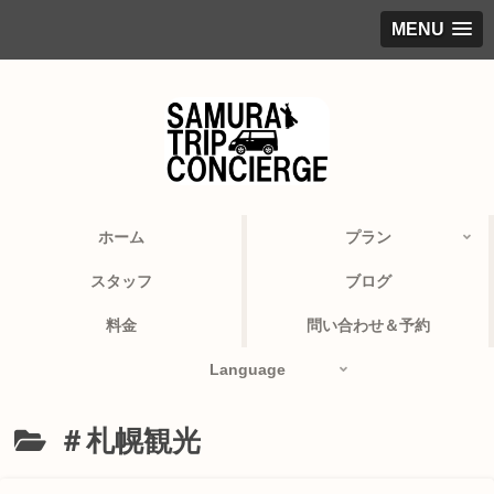
MENU
ホーム
プラン
スタッフ
ブログ
料金
問い合わせ＆予約
Language
＃札幌観光